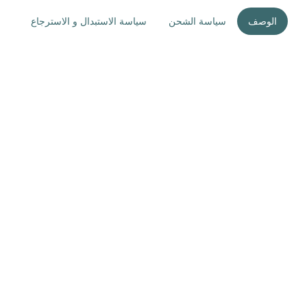
الوصف
سياسة الشحن
سياسة الاستبدال و الاسترجاع