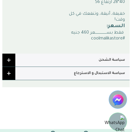
40*28 ارتفاع 56
خفيفة، أنيقة، وتنفعك في كل 
وقت!
السعر:
 فقط بســـــــــــــــــــعر 
460 
جنيه 
#coolmalikastore
سياسة الشحن
سياسة الاستبدال و الاسترجاع