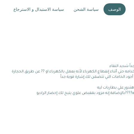
الوصف
سياسة الشحن
سياسة الاستبدال و الاسترجاع