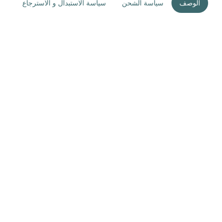
الوصف
سياسة الشحن
سياسة الاستبدال و الاسترجاع