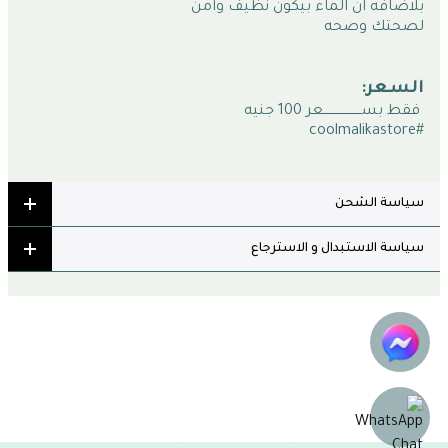
بلاضافه ان الماء بيكون نظيف وآمن 
لصحتك وصحه
السعر:
 فقط بســـــــــــــــــــعر 100 جنيه 
#coolmalikastore
سياسة الشحن
سياسة الاستبدال و الاسترجاع